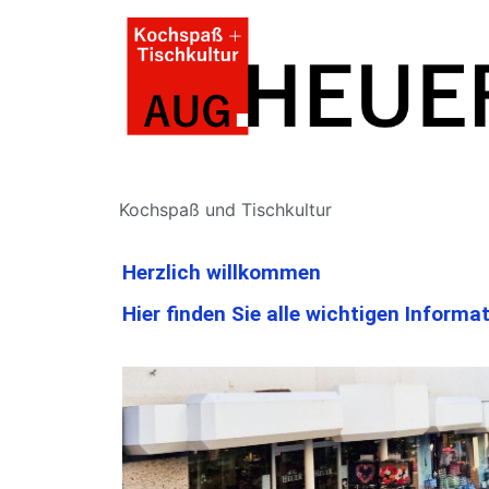
Kochspaß und Tischkultur
Herzlich willkommen
Hier finden Sie alle wichtigen Informa