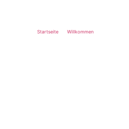
Startseite
Willkommen