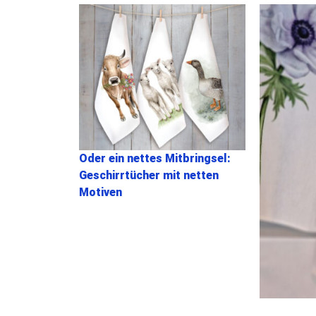
Oder ein nettes Mitbringsel:
Geschirrtücher mit netten
Motiven