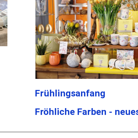
Frühlingsanfang
Fröhliche Farben - neue