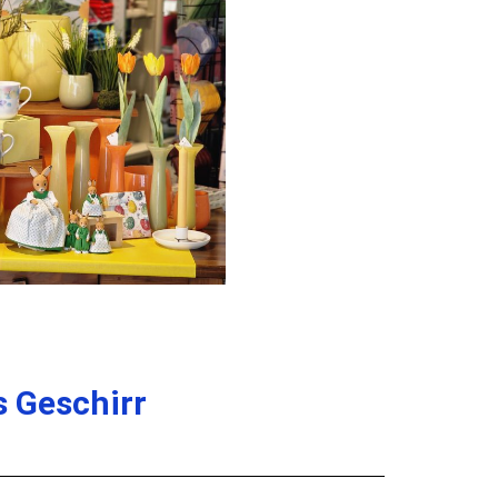
s Geschirr