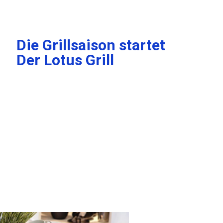
Die Grillsaison startet
Der Lotus Grill