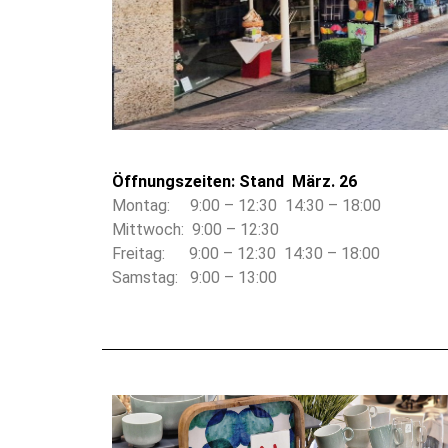
Öffnungszeiten: Stand März. 26
Montag: 9:00 – 12:30 14:30 – 18:00
Mittwoch: 9:00 – 12:30
Freitag: 9:00 – 12:30 14:30 – 18:00
Samstag: 9:00 – 13:00